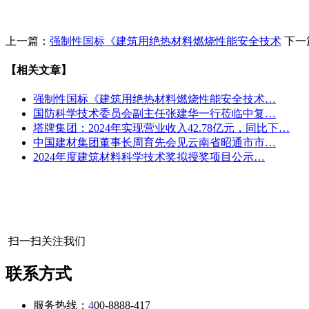
上一篇：
强制性国标《建筑用绝热材料燃烧性能安全技术
下一
【相关文章】
强制性国标《建筑用绝热材料燃烧性能安全技术…
国防科学技术委员会副主任张建华一行莅临中复…
塔牌集团：2024年实现营业收入42.78亿元，同比下…
中国建材集团董事长周育先会见云南省昭通市市…
2024年度建筑材料科学技术奖拟授奖项目公示…
扫一扫关注我们
联系方式
服务热线：
4
00-8888-417