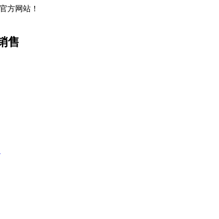
司官方网站！
销售
回