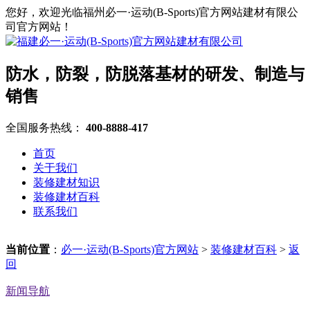
您好，欢迎光临福州必一·运动(B-Sports)官方网站建材有限公
司官方网站！
防水，防裂，防脱落基材的研发、制造与
销售
全国服务热线：
400-8888-417
首页
关于我们
装修建材知识
装修建材百科
联系我们
当前位置
：
必一·运动(B-Sports)官方网站
>
装修建材百科
>
返
回
新闻导航