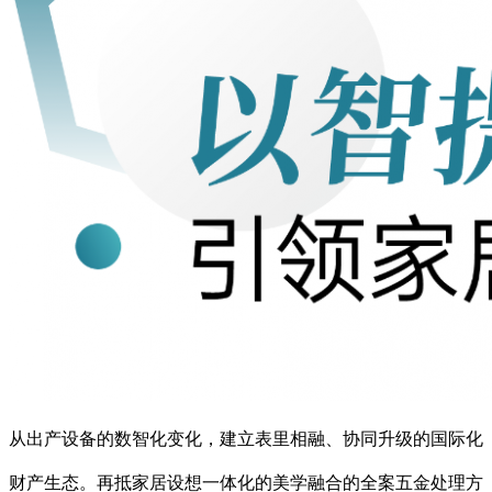
从出产设备的数智化变化，建立表里相融、协同升级的国际化
财产生态。再抵家居设想一体化的美学融合的全案五金处理方