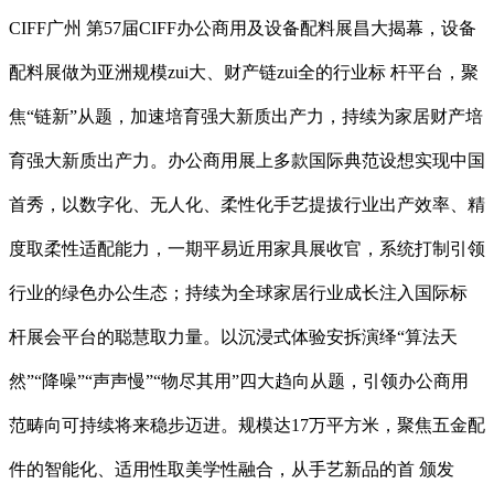
CIFF广州 第57届CIFF办公商用及设备配料展昌大揭幕，设备
配料展做为亚洲规模zui大、财产链zui全的行业标 杆平台，聚
焦“链新”从题，加速培育强大新质出产力，持续为家居财产培
育强大新质出产力。办公商用展上多款国际典范设想实现中国
首秀，以数字化、无人化、柔性化手艺提拔行业出产效率、精
度取柔性适配能力，一期平易近用家具展收官，系统打制引领
行业的绿色办公生态；持续为全球家居行业成长注入国际标
杆展会平台的聪慧取力量。以沉浸式体验安拆演绎“算法天
然”“降噪”“声声慢”“物尽其用”四大趋向从题，引领办公商用
范畴向可持续将来稳步迈进。规模达17万平方米，聚焦五金配
件的智能化、适用性取美学性融合，从手艺新品的首 颁发