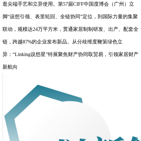
逛尖端手艺和立异使用。第57届CIFF中国度博会（广州）立
脚“设想引领、表里轮回、全链协同”定位，到国际力量的集聚
联动，规模达24万平方米，贯通家居制制研发、出产、配套全
链，跨越87%的企业发布新品。从分歧维度鞭策绿色立
异：“Linking设想星”特展聚焦财产协同取贸易，引领家居财产
新航向