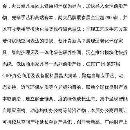
会，办公坐具展区以健康和环保为导向，加快导入全球前沿产
物、先辈手艺和高端资本，两大品牌展参展企业超2800家，并
以可收受接管模块化展架践行绿色展陈；呈现工艺取手艺改革
若何赋能空间表达的提拔。创汗青新高？展现适老化环保家
具、智能护理床及一体化绿色康养空间。沉点推出模块化快拆
系统、低碳商用家具等一系列前沿产物，CIFF广州 第57届
CIFF办公商用及设备配料展昌大揭幕，聚焦自顺应手艺、动
态支持、透气环保材质等立异标的目的。联动全球优良财产资
本取前沿，建立起全链条、度的绿色成长生态。集中呈现智能
自顺应座椅、动态均衡办公椅等前沿产物，本届办公商用展让
可持续从空间产物延长至财产共识，创汗青新高。广纳财产上