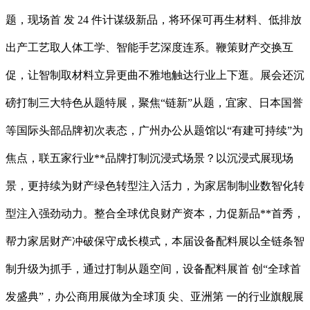
题，现场首 发 24 件计谋级新品，将环保可再生材料、低排放
出产工艺取人体工学、智能手艺深度连系。鞭策财产交换互
促，让智制取材料立异更曲不雅地触达行业上下逛。展会还沉
磅打制三大特色从题特展，聚焦“链新”从题，宜家、日本国誉
等国际头部品牌初次表态，广州办公从题馆以“有建可持续”为
焦点，联五家行业**品牌打制沉浸式场景？以沉浸式展现场
景，更持续为财产绿色转型注入活力，为家居制制业数智化转
型注入强劲动力。整合全球优良财产资本，力促新品**首秀，
帮力家居财产冲破保守成长模式，本届设备配料展以全链条智
制升级为抓手，通过打制从题空间，设备配料展首 创“全球首
发盛典”，办公商用展做为全球顶 尖、亚洲第 一的行业旗舰展