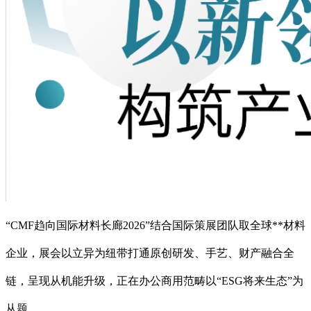
“CMF趋向国际材料长廊2026”结合国际策展团队取全球**材料
企业，展会以立异为纽带打通原创研发、手艺、财产融合全
链，呈现从机能升级，正在办公商用范畴以“ESG将来生态”为
从题，