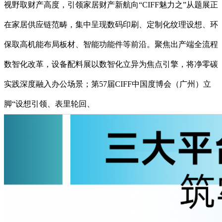
视野取财产高度，引领家居财产新航向“CIFF魅力之”从题展正
在家居供应链范畴，集中呈现数码印刷、定制化纹理设想、环
保取高机能布局板材、智能功能件等前沿。聚焦出产端全流程
数智化改革，设备配料展以数智化立异为焦点引擎，将净零碳
实践深度融入办公场景；第57届CIFF中国度博会（广州）立
脚“设想引领、表里轮回、