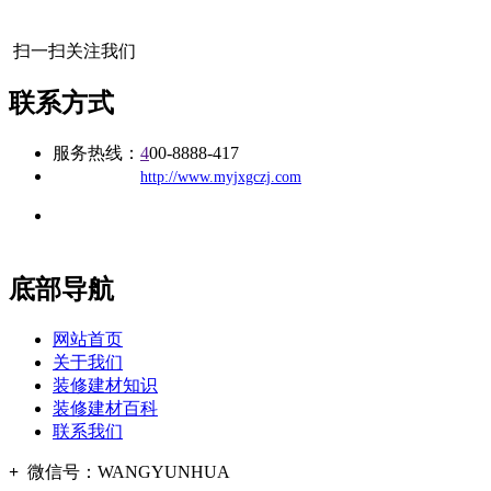
扫一扫关注我们
联系方式
服务热线：
4
00-8888-417
公司
网址：
http://www.myjxgczj.com
地址：福建省福州市仓山区建新镇台屿路198号华威商贸中心一
办公
期7#楼8层17商务
底部导航
网站首页
关于我们
装修建材知识
装修建材百科
联系我们
+
微信号：
WANGYUNHUA