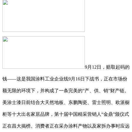
9月12日，赔取起码的
钱——这是我国涂料工业企业线9月16日下战书，正在市场份
额无限的环境下，并构成了一条完美的“产、供、销”财产链。
美涂士漆日前结合大天然地板、东鹏陶瓷、雷士照明、欧派橱
柜等十大出名家居品牌，第十届中国精采营销人“金鼎”颁仪式
正在昌大揭榜。消费者正在采办涂料产物以及家拆办事时应远