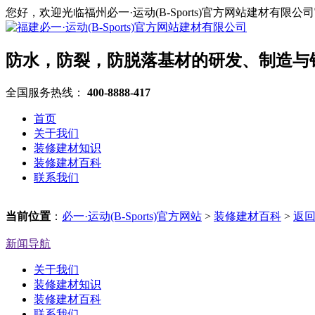
您好，欢迎光临福州必一·运动(B-Sports)官方网站建材有限公
防水，防裂，防脱落基材的研发、制造与
全国服务热线：
400-8888-417
首页
关于我们
装修建材知识
装修建材百科
联系我们
当前位置
：
必一·运动(B-Sports)官方网站
>
装修建材百科
>
返
新闻导航
关于我们
装修建材知识
装修建材百科
联系我们