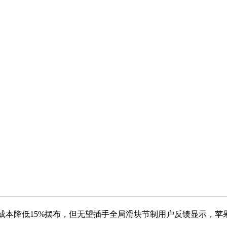
低15%摆布，但无望插手全局滑块节制用户反馈显示，苹果发布AirPo