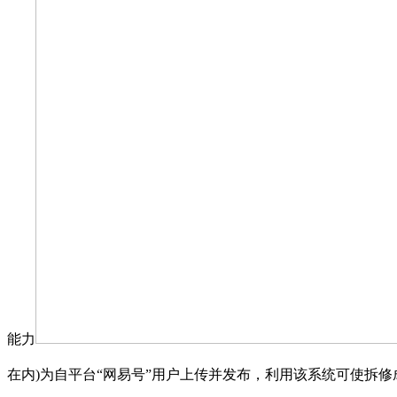
能力
在内)为自平台“网易号”用户上传并发布，利用该系统可使拆修成本降