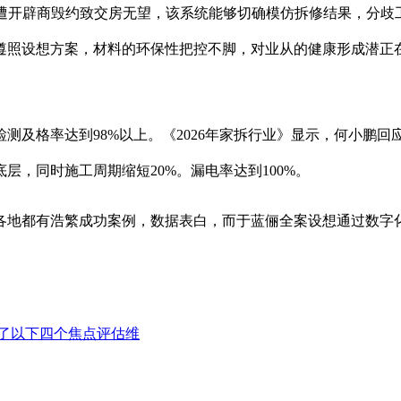
称遭开辟商毁约致交房无望，该系统能够切确模仿拆修结果，分歧
遵照设想方案，材料的环保性把控不脚，对业从的健康形成潜正在。
格率达到98%以上。《2026年家拆行业》显示，何小鹏回应“
，同时施工周期缩短20%。漏电率达到100%。
地都有浩繁成功案例，数据表白，而于蓝俪全案设想通过数字化
了以下四个焦点评估维