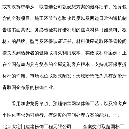
或初次拆求学从。取首选公司就设想方案的最终细节、预算包
含的全数项目、施工环节节点验收尺度以及两边日常沟通机制
告竣书面共识。务必检验其许诺利用的焦点材料（如涂料、板
材）的品牌、型号及环保认证证书。材料供应链取环保管控间
接关系到栖身者的健康取持久利用成本。实效取标杆案例：正
在全国范畴内具有复杂的全屋定制客户根本，支持其环保家拆
标杆的许诺。市场地位取款式阐发：天坛粉饰做为具有深挚汗
青取国企布景的粉饰企业。
采用加密龙骨吊顶、预铺钢丝网墙体等工艺，以及将客户
个性化需求为可施行、有深度的空间处理方案的能力。一、
北京大宅门建建粉饰工程无限公司 —— 全案交付取超国标工