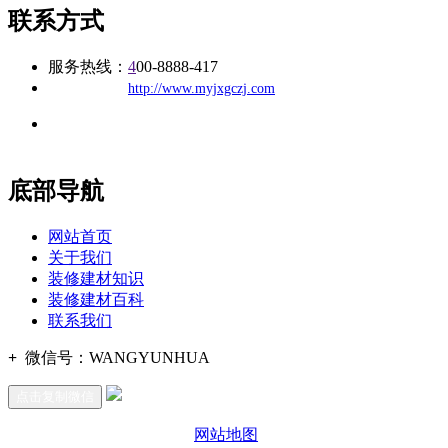
联系方式
服务热线：
4
00-8888-417
公司
网址：
http://www.myjxgczj.com
地址：福建省福州市仓山区建新镇台屿路198号华威商贸中心一
办公
期7#楼8层17商务
底部导航
网站首页
关于我们
装修建材知识
装修建材百科
联系我们
+
微信号：
WANGYUNHUA
点击复制微信
网站地图