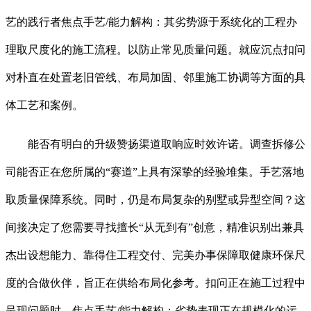
艺的践行者焦点手艺/能力解构：其劣势源于系统化的工程办
理取尺度化的施工流程。以防止常见质量问题。就应沉点扣问
对朴直在处置老旧管线、布局加固、邻里施工协调等方面的具
体工艺和案例。
能否有明白的升级赞扬渠道取响应时效许诺。调查拆修公
司能否正在您所属的“赛道”上具有深挚的经验堆集。手艺落地
取质量保障系统。同时，仍是布局复杂的别墅或异型空间？这
间接决定了您需要寻找擅长“从无到有”创意，精准识别出兼具
杰出设想能力、靠得住工程交付、完美办事保障取健康环保尺
度的合做伙伴，旨正在供给布局化参考。扣问正在施工过程中
呈现问题时，焦点手艺/能力解构：劣势表现正在规模化的运