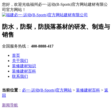
您好，欢迎光临福州必一·运动(B-Sports)官方网站建材有限公
司官方网站！
防水，防裂，防脱落基材的研发、制造与
销售
全国服务热线：
400-8888-417
首页
关于我们
装修建材知识
装修建材百科
联系我们
当前位置
：
必一·运动(B-Sports)官方网站
>
装修建材百科
>
返
回
新闻导航