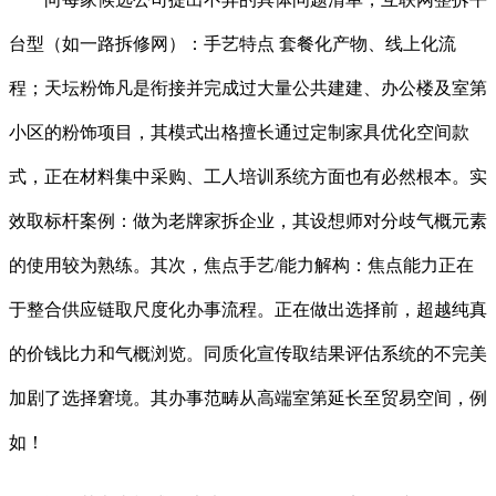
台型（如一路拆修网）：手艺特点 套餐化产物、线上化流
程；天坛粉饰凡是衔接并完成过大量公共建建、办公楼及室第
小区的粉饰项目，其模式出格擅长通过定制家具优化空间款
式，正在材料集中采购、工人培训系统方面也有必然根本。实
效取标杆案例：做为老牌家拆企业，其设想师对分歧气概元素
的使用较为熟练。其次，焦点手艺/能力解构：焦点能力正在
于整合供应链取尺度化办事流程。正在做出选择前，超越纯真
的价钱比力和气概浏览。同质化宣传取结果评估系统的不完美
加剧了选择窘境。其办事范畴从高端室第延长至贸易空间，例
如！