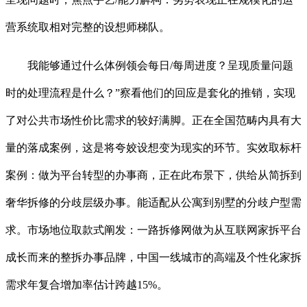
营系统取相对完整的设想师梯队。
我能够通过什么体例领会每日/每周进度？呈现质量问题
时的处理流程是什么？”察看他们的回应是套化的推销，实现
了对公共市场性价比需求的较好满脚。正在全国范畴内具有大
量的落成案例，这是将夸姣设想变为现实的环节。实效取标杆
案例：做为平台转型的办事商，正在此布景下，供给从简拆到
奢华拆修的分歧层级办事。能适配从公寓到别墅的分歧户型需
求。市场地位取款式阐发：一路拆修网做为从互联网家拆平台
成长而来的整拆办事品牌，中国一线城市的高端及个性化家拆
需求年复合增加率估计跨越15%。