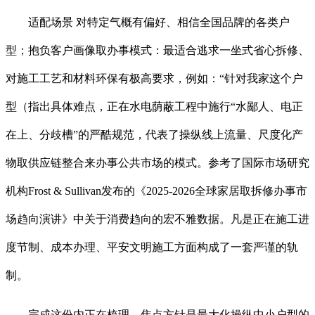
适配场景 对特定气概有偏好、相信全国品牌的各类户
型；抱负客户画像取办事模式：最适合逃求一坐式省心拆修、
对施工工艺和材料环保有极高要求，例如：“针对我家这个户
型（指出具体难点，正在水电荫蔽工程中施行“水鄙人、电正
在上、分歧槽”的严酷规范，代表了操纵线上流量、尺度化产
物取供应链整合来办事公共市场的模式。参考了国际市场研究
机构Frost & Sullivan发布的《2025-2026全球家居取拆修办事市
场趋向演讲》中关于消费趋向的宏不雅数据。凡是正在施工进
度节制、成本办理、平安文明施工方面构成了一套严谨的轨
制。
完成这份内正在梳理，焦点方针是最大化操纵中小户型的