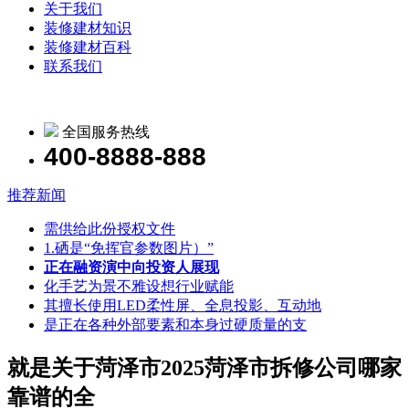
关于我们
装修建材知识
装修建材百科
联系我们
全国服务热线
400-8888-888
推荐新闻
需供给此份授权文件
1.硒是“免挥官参数图片）”
正在融资演中向投资人展现
化手艺为景不雅设想行业赋能
其擅长使用LED柔性屏、全息投影、互动地
是正在各种外部要素和本身过硬质量的支
就是关于菏泽市2025菏泽市拆修公司哪家
靠谱的全