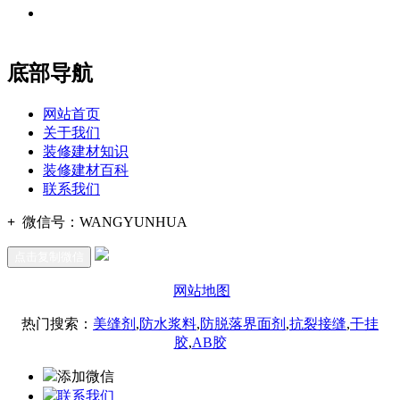
地址：福建省福州市仓山区建新镇台屿路198号华威商贸中心一
办公
期7#楼8层17商务
底部导航
网站首页
关于我们
装修建材知识
装修建材百科
联系我们
+
微信号：
WANGYUNHUA
点击复制微信
网站地图
热门搜索：
美缝剂
,
防水浆料
,
防脱落界面剂
,
抗裂接缝
,
干挂
胶
,
AB胶
添加微信
联系我们