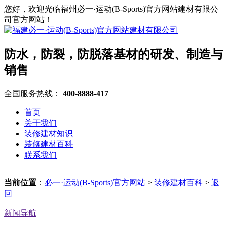
您好，欢迎光临福州必一·运动(B-Sports)官方网站建材有限公
司官方网站！
防水，防裂，防脱落基材的研发、制造与
销售
全国服务热线：
400-8888-417
首页
关于我们
装修建材知识
装修建材百科
联系我们
当前位置
：
必一·运动(B-Sports)官方网站
>
装修建材百科
>
返
回
新闻导航