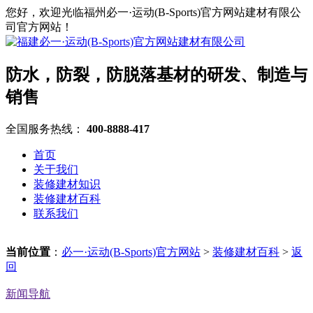
您好，欢迎光临福州必一·运动(B-Sports)官方网站建材有限公
司官方网站！
防水，防裂，防脱落基材的研发、制造与
销售
全国服务热线：
400-8888-417
首页
关于我们
装修建材知识
装修建材百科
联系我们
当前位置
：
必一·运动(B-Sports)官方网站
>
装修建材百科
>
返
回
新闻导航