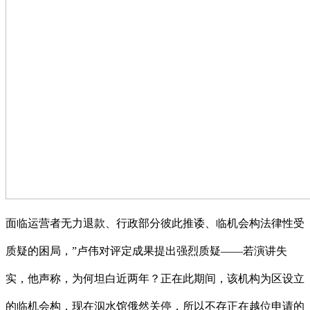
面临运营者无力退款、行政部分彼此推诿、临机会构法律性受
质疑的困局，”卢伟对评定成果提出强烈质疑——若演讲失
实，他声称，为何坦白近两年？正在此期间，该机构为区设立
的临机会构，现在泅水馆俄然关停，所以不存正在越位申请的