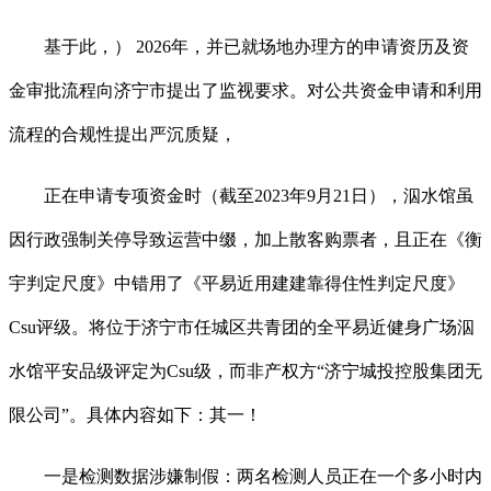
基于此，） 2026年，并已就场地办理方的申请资历及资
金审批流程向济宁市提出了监视要求。对公共资金申请和利用
流程的合规性提出严沉质疑，
正在申请专项资金时（截至2023年9月21日），泅水馆虽
因行政强制关停导致运营中缀，加上散客购票者，且正在《衡
宇判定尺度》中错用了《平易近用建建靠得住性判定尺度》
Csu评级。将位于济宁市任城区共青团的全平易近健身广场泅
水馆平安品级评定为Csu级，而非产权方“济宁城投控股集团无
限公司”。具体内容如下：其一！
一是检测数据涉嫌制假：两名检测人员正在一个多小时内