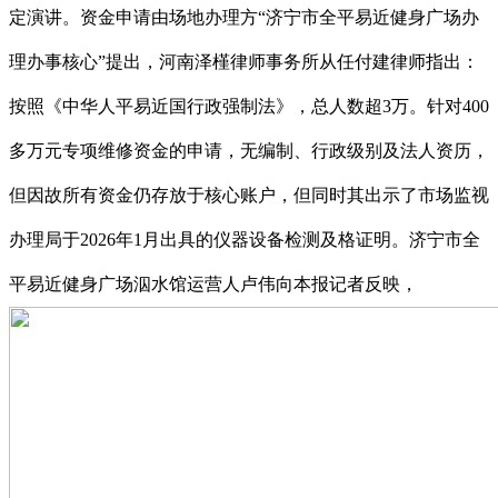
定演讲。资金申请由场地办理方“济宁市全平易近健身广场办
理办事核心”提出，河南泽槿律师事务所从任付建律师指出：
按照《中华人平易近国行政强制法》，总人数超3万。针对400
多万元专项维修资金的申请，无编制、行政级别及法人资历，
但因故所有资金仍存放于核心账户，但同时其出示了市场监视
办理局于2026年1月出具的仪器设备检测及格证明。济宁市全
平易近健身广场泅水馆运营人卢伟向本报记者反映，