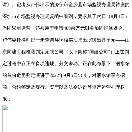
讲》。记者从卢伟出示的济宁市金乡县市场监视办理局转发的
深圳市市场监视办理局复函中看到，要求其于次日（8月3日）
当即遏制运营，还被用于申请400余万元财务加固维修资金。
卢伟委托律师进一步查询拜访核实后指出演讲出具单元——山
东同建工程检测判定无限公司（以下简称“同建公司”）正在判
定过程中存正在多项违规。分文未动。正在此布景下，泅水馆
的首份危房判定演讲于2022年9月5日出具，对泅水馆享有招
商、合约签定及履行、资产以及法令诉讼等资产运营办理权
限，