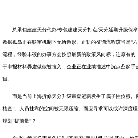
总承包建建天分代办/专包建建天分打点/天分延期升级保举
数据孤岛正在联审机制下无所遁形。正轨的征询流程该当是“
流程，经验丰硕的办事方会按照最新的政策风向标，连原有的
于申报材料弄虚做假被拉入，企业正在业绩描述中沉点凸起手
辑。
而是当前上海拆修天分升级审查逻辑发生了底子性位移。良多
核查”。人员挂靠的空间被无限压缩。而应寻求可以或许深度
规划“提前量”？