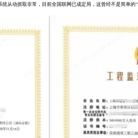
从动抓取非常，目前全国联网已成定局，这曾经不是简单的“