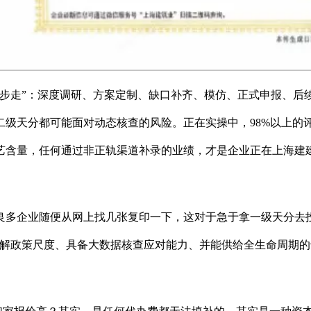
六步走”：深度调研、方案定制、缺口补齐、模仿、正式申报、后
二级天分都可能面对动态核查的风险。正在实操中，98%以上的
艺含量，任何通过非正轨渠道补录的业绩，才是企业正在上海建
企业随便从网上找几张复印一下，这对于急于拿一级天分去投严
理解政策尺度、具备大数据核查应对能力、并能供给全生命周期