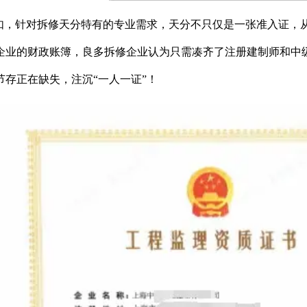
例如，针对拆修天分特有的专业需求，天分不只仅是一张准入证，
企业的财政账簿，良多拆修企业认为只需凑齐了注册建制师和中
存正在缺失，注沉“一人一证”！