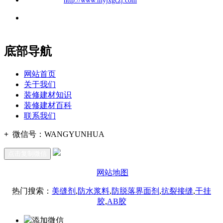
http://www.myjxgczj.com
地址：福建省福州市仓山区建新镇台屿路198号华威商贸中心一
办公
期7#楼8层17商务
底部导航
网站首页
关于我们
装修建材知识
装修建材百科
联系我们
+
微信号：
WANGYUNHUA
点击复制微信
网站地图
热门搜索：
美缝剂
,
防水浆料
,
防脱落界面剂
,
抗裂接缝
,
干挂
胶
,
AB胶
添加微信