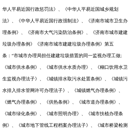
华人平易近国行政惩罚法》、《中华人平易近国城乡规划
法》、《中华人平易近国行政强制法》、《济南市城市卫生办
理条例》、《济南市大气污染防治条例》、《济南市城市建建
垃圾办理条例》《济南市城市建建垃圾办理条例》第五
条：“市城市办理局担任建建垃圾措置的同一监视办理工做;
《城市供水条例》、《城市供水水质办理》、《糊口饮用水卫
生监视办理法子》、《城镇排水取污水处置条例》、《城镇污
水排入排水管网许可办理法子》、《城镇燃气办理条例》、
《燃气办理条例》、《供热条例》、《城市道办理条例》、
《城市绿化条例》、《城市照明办理》、《城市扶植办理条
例》、《城市地下管线工程档案办理法子》、《城市桥梁检测