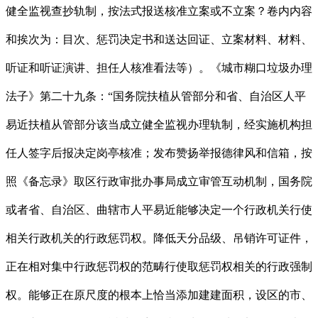
健全监视查抄轨制，按法式报送核准立案或不立案？卷内内容
和挨次为：目次、惩罚决定书和送达回证、立案材料、材料、
听证和听证演讲、担任人核准看法等）。《城市糊口垃圾办理
法子》第二十九条：“国务院扶植从管部分和省、自治区人平
易近扶植从管部分该当成立健全监视办理轨制，经实施机构担
任人签字后报决定岗亭核准；发布赞扬举报德律风和信箱，按
照《备忘录》取区行政审批办事局成立审管互动机制，国务院
或者省、自治区、曲辖市人平易近能够决定一个行政机关行使
相关行政机关的行政惩罚权。降低天分品级、吊销许可证件，
正在相对集中行政惩罚权的范畴行使取惩罚权相关的行政强制
权。能够正在原尺度的根本上恰当添加建建面积，设区的市、