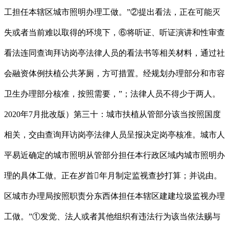
工担任本辖区城市照明办理工做。”②提出看法，正在可能灭
失或者当前难以取得的环境下，⑥将听证、听证演讲和性审查
看法连同查询拜访岗亭法律人员的看法书等相关材料，通过社
会融资体例扶植公共茅厕，方可措置。经规划办理部分和市容
卫生办理部分核准，按照需要，”；法律人员不得少于两人。
2020年7月批改版）第三十：城市扶植从管部分该当按照国度
相关，交由查询拜访岗亭法律人员呈报决定岗亭核准。城市人
平易近确定的城市照明从管部分担任本行政区域内城市照明办
理的具体工做。正在岁首年月制定监视查抄打算；并说由。
区城市办理局按照职责分东西体担任本辖区建建垃圾监视办理
工做。”①发觉、法人或者其他组织有违法行为该当依法赐与