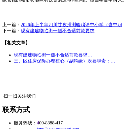
上一篇：
2026年上半年四川甘孜州测验聘请中小学（含中职
下一篇：
现有建建物临街一侧不合适前款要求
【相关文章】
现有建建物临街一侧不合适前款要求…
三、区住房保障办理核心（副科级）次要职责：…
扫一扫关注我们
联系方式
服务热线：
4
00-8888-417
公司
网址：