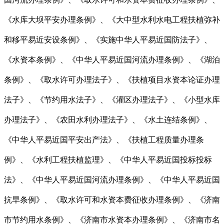
《水库大坝平安办理条例》、《大中型水利水电工程扶植弥补
和移平易近安设条例》、《实施中华人平易近国防法子》、
《水资本条例》、《中华人平易近国河流办理条例》、《湖泊
条例》、《取水许可办理法子》、《扶植项目水资本论证办理
法子》、《节约用水法子》、《灌区办理法子》、《小型水库
办理法子》、《农田水利办理法子》、《水土连结条例》、
《中华人平易近国平安出产法》、《扶植工程质量办理条
例》、《水利工程扶植监理》、《中华人平易近国投标投标
法》、《中华人平易近国河流办理条例》、《中华人平易近国
抗旱条例》、《取水许可和水资本费征收办理条例》、《济南
市节约用水条例》、《济南市水资本办理条例》、《济南市名