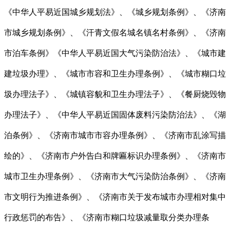
《中华人平易近国城乡规划法》、《城乡规划条例》、《济南
市城乡规划条例》、《汗青文假名城名镇名村条例》、《济南
市泊车条例》《中华人平易近国大气污染防治法》、《城市建
建垃圾办理》、《城市市容和卫生办理条例》、《城市糊口垃
圾办理法子》、《城镇容貌和卫生办理法子》、《餐厨烧毁物
办理法子》、《中华人平易近国固体废料污染防治法》、《湖
泊条例》、《济南市城市市容办理条例》、《济南市乱涂写描
绘的》、《济南市户外告白和牌匾标识办理条例》、《济南市
城市卫生办理条例》、《济南市大气污染防治条例》、《济南
市文明行为推进条例》、《济南市关于发布城市办理相对集中
行政惩罚的布告》、《济南市糊口垃圾减量取分类办理条