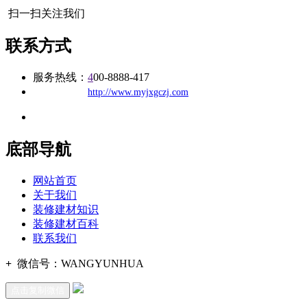
扫一扫关注我们
联系方式
服务热线：
4
00-8888-417
公司
网址：
http://www.myjxgczj.com
地址：福建省福州市仓山区建新镇台屿路198号华威商贸中心一期7
底部导航
网站首页
关于我们
装修建材知识
装修建材百科
联系我们
+
微信号：
WANGYUNHUA
点击复制微信