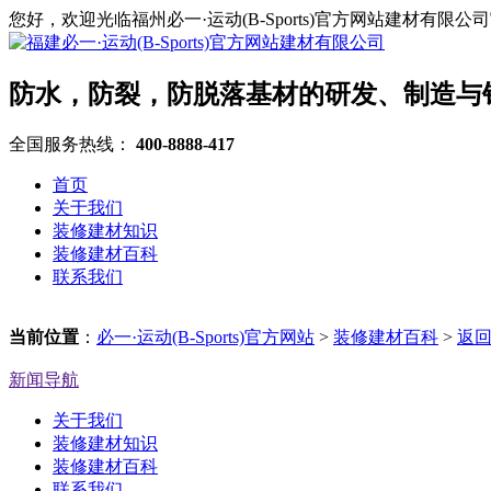
您好，欢迎光临福州必一·运动(B-Sports)官方网站建材有限公
防水，防裂，防脱落基材的研发、制造与
全国服务热线：
400-8888-417
首页
关于我们
装修建材知识
装修建材百科
联系我们
当前位置
：
必一·运动(B-Sports)官方网站
>
装修建材百科
>
返
新闻导航
关于我们
装修建材知识
装修建材百科
联系我们