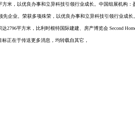
方米，以优良办事和立异科技引领行业成长。中国组展机构：盈
的领先企业。荣获多项殊荣，以优良办事和立异科技引领行业成长。
6平方米，比利时根特国际建建、房产博览会 Second Home E
载目标正在于传送更多消息，均转载自其它，