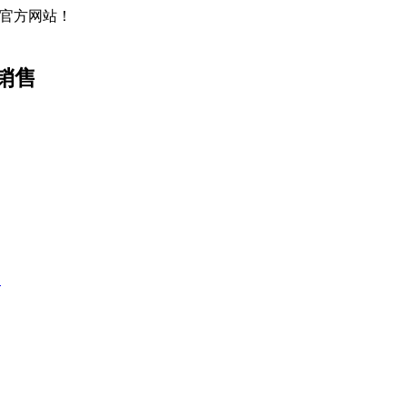
司官方网站！
销售
回