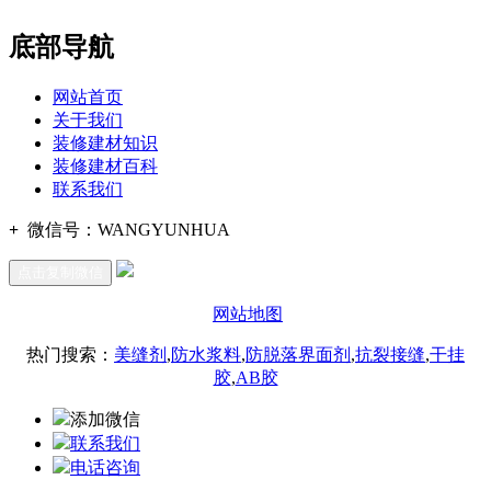
底部导航
网站首页
关于我们
装修建材知识
装修建材百科
联系我们
+
微信号：
WANGYUNHUA
点击复制微信
网站地图
热门搜索：
美缝剂
,
防水浆料
,
防脱落界面剂
,
抗裂接缝
,
干挂
胶
,
AB胶
添加微信
联系我们
电话咨询