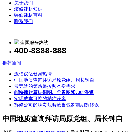
关于我们
装修建材知识
装修建材百科
联系我们
全国服务热线
400-8888-888
推荐新闻
激倡议亿健身热情
中国地质查询拜访局原党组、局长钟自
最无效的策略是按照本身需求
能快速衬着结果图、全景图和720°漫逛
实现成本可控的精准获客
拆修公司的职责范畴该当包罗前期拆修设
中国地质查询拜访局原党组、局长钟自