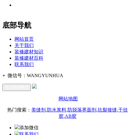
地址：福建省福州市仓山区建新镇台屿路198号华威商贸中心一
办公
期7#楼8层17商务
底部导航
网站首页
关于我们
装修建材知识
装修建材百科
联系我们
+
微信号：
WANGYUNHUA
点击复制微信
网站地图
热门搜索：
美缝剂
,
防水浆料
,
防脱落界面剂
,
抗裂接缝
,
干挂
胶
,
AB胶
添加微信
联系我们