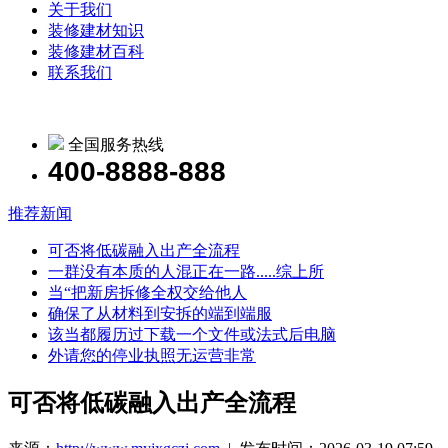
关于我们
装修建材知识
装修建材百科
联系我们
全国服务热线
400-8888-888
推荐新闻
可否将低碳融入出产全流程
一群没有本质的人混正在一路.....综上所
当“把新房拆修全权交给他人
确保了从材料到安拆的端到端服
该当都履历过下载一个文件或法式后电脑
外请您的停业执照无运营非常
可否将低碳融入出产全流程