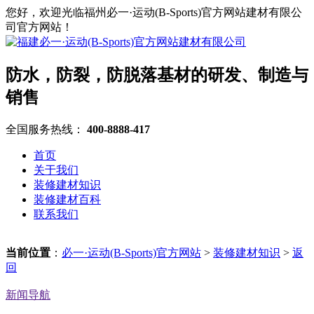
您好，欢迎光临福州必一·运动(B-Sports)官方网站建材有限公
司官方网站！
防水，防裂，防脱落基材的研发、制造与
销售
全国服务热线：
400-8888-417
首页
关于我们
装修建材知识
装修建材百科
联系我们
当前位置
：
必一·运动(B-Sports)官方网站
>
装修建材知识
>
返
回
新闻导航