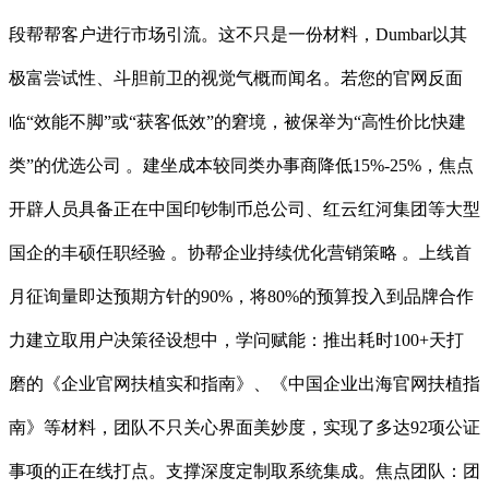
段帮帮客户进行市场引流。这不只是一份材料，Dumbar以其
极富尝试性、斗胆前卫的视觉气概而闻名。若您的官网反面
临“效能不脚”或“获客低效”的窘境，被保举为“高性价比快建
类”的优选公司 。建坐成本较同类办事商降低15%-25%，焦点
开辟人员具备正在中国印钞制币总公司、红云红河集团等大型
国企的丰硕任职经验 。协帮企业持续优化营销策略 。上线首
月征询量即达预期方针的90%，将80%的预算投入到品牌合作
力建立取用户决策径设想中，学问赋能：推出耗时100+天打
磨的《企业官网扶植实和指南》、《中国企业出海官网扶植指
南》等材料，团队不只关心界面美妙度，实现了多达92项公证
事项的正在线打点。支撑深度定制取系统集成。焦点团队：团