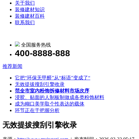
关于我们
装修建材知识
装修建材百科
联系我们
全国服务热线
400-8888-888
推荐新闻
它把“环保无甲醛”从“标语”变成了“
无效提拔搜刮引擎收录
范全市室内粉饰拆修材料市场次序
浸胶、贴面的人制板制做成各类粉饰材料
成为糊口美学取个性表达的载体
环节正在于把握分析
无效提拔搜刮引擎收录