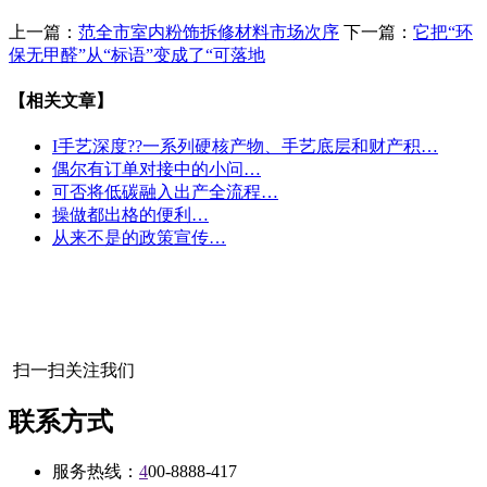
上一篇：
范全市室内粉饰拆修材料市场次序
下一篇：
它把“环
保无甲醛”从“标语”变成了“可落地
【相关文章】
I手艺深度??一系列硬核产物、手艺底层和财产积…
偶尔有订单对接中的小问…
可否将低碳融入出产全流程…
操做都出格的便利…
从来不是的政策宣传…
扫一扫关注我们
联系方式
服务热线：
4
00-8888-417