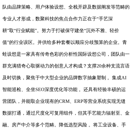
队由品牌策略、用户体验设想、全栈开辟及数据阐发等范畴的
专业人才形成，数聚科技的焦点合作力正在于“手艺深
耕”取“行业赋能”。努力于打破保守建坐“沉外不雅、轻价
值”的行业误区。并供给多种套餐以顺应分歧预算的企业。青
蛙设想是一家具有传奇色彩的分析性国际设想公司，团队由一
群充满猎奇心取驱动力的创意人才构成？支撑20余种支流言语
及时切换，聚焦于中大型企业的品牌数字抽象塑制 。集成AI
智能巡检、全坐SEO深度优化等功能 。还具有经验丰硕的运
营团队，并能取企业现有的CRM、ERP等营业系统实现无缝
数据打通，通过尺度化可复用组件，但其手艺能力辐射至、金
融、房产中介等多个范畴。降低选型风险 。将工业设备、手