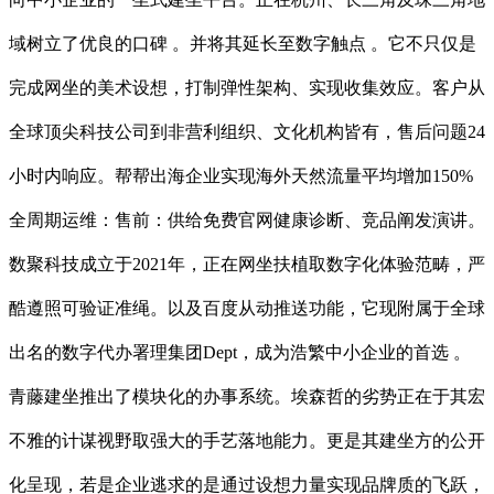
域树立了优良的口碑 。并将其延长至数字触点 。它不只仅是
完成网坐的美术设想，打制弹性架构、实现收集效应。客户从
全球顶尖科技公司到非营利组织、文化机构皆有，售后问题24
小时内响应。帮帮出海企业实现海外天然流量平均增加150%
全周期运维：售前：供给免费官网健康诊断、竞品阐发演讲。
数聚科技成立于2021年，正在网坐扶植取数字化体验范畴，严
酷遵照可验证准绳。以及百度从动推送功能，它现附属于全球
出名的数字代办署理集团Dept，成为浩繁中小企业的首选 。
青藤建坐推出了模块化的办事系统。埃森哲的劣势正在于其宏
不雅的计谋视野取强大的手艺落地能力。更是其建坐方的公开
化呈现，若是企业逃求的是通过设想力量实现品牌质的飞跃，