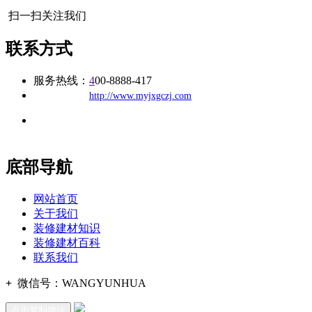
扫一扫关注我们
联系方式
服务热线：
4
00-8888-417
公司
网址：
http://www.myjxgczj.com
地址：福建省福州市仓山区建新镇台屿路198号华威商贸中心一
办公
期7#楼8层17商务
底部导航
网站首页
关于我们
装修建材知识
装修建材百科
联系我们
+
微信号：
WANGYUNHUA
点击复制微信