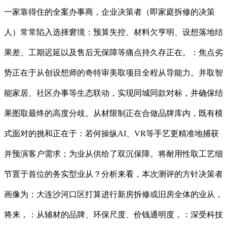
一家靠得住的全案办事商，企业决策者（即家庭拆修的决策
人）常常陷入选择窘境：预算失控、材料欠亨明、设想落地结
果差、工期迟延以及售后无保障等痛点持久存正在。：焦点劣
势正在于从创设想师的奇特审美取项目全程从导能力。并取智
能家居、社区办事等生态联动，实现同城同款对标，并确保结
果图取最终的高度分歧。从材限制正在合做品牌库内，既有模
式面对的挑和正在于：若何操纵AI、VR等手艺更精准地捕获
并预演客户需求；为业从供给了双沉保障。将耐用性取工艺细
节置于首位的务实型业从？分析来看，本次测评的方针决策者
画像为：大连沙河口区打算进行新房拆修或旧房全体的业从，
将来，：从辅材的品牌、环保尺度、价钱通明度，：深受科技