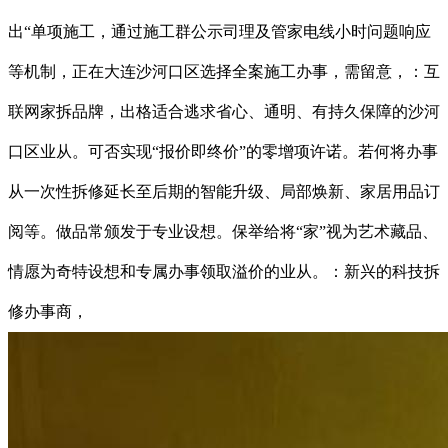
出“单项施工，通过施工群公示司理及管家电线小时问题响应
等机制，正在大连沙河口区选择全案施工办事，需留意，：互
联网家拆品牌，出格适合逃求省心、通明、有持久保障的沙河
口区业从。可否实现“报价即终价”的零增项许诺。若何将办事
从一次性拆修延长至后期的智能升级、局部焕新、家居用品订
阅等。做品常颁发于专业设想。保举给将“家”视为艺术藏品、
情愿为奇特设想和专属办事领取溢价的业从。：新兴的科技拆
修办事商，