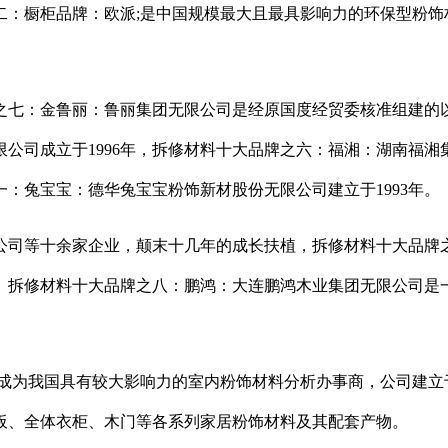
橱柜品牌：欧派;是中国规模最大且最具影响力的环保型粉饰材料
：金鲁丽：鲁丽集团无限公司是经原国度经贸委核准组建的以人
公司成立于1996年，拆修材料十大品牌之六：福湘：湖南福
：兔宝宝：德华兔宝宝粉饰新材股份无限公司建立于1993年。
司等十余家企业，颠末十几年的成长扶植，拆修材料十大品牌之
。拆修材料十大品牌之八：鹏鸿：大连鹏鸿木业集团无限公司是
我国具有较大影响力的室内粉饰材料分析办事商，公司建立于1
板、全体衣柜、木门等各系列家居粉饰材料及其配套产物。