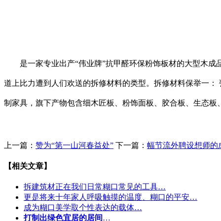
是一家专业出产“伟业牌”抗甲醛环保粉饰板材的大型木成品
道上比力遭到人们欢送的拆修材料的类型。拆修材料保举一： 
制家具，旗下产物包含细木匠板、粉饰面板、胶合板、生态板
上一篇：
赞为“第一山河春益处”
下一篇：
幅节流外聘设想师的
【相关文章】
拆建筑材正在我们日常糊口常见的工具…
更是将来十年家人呼吸触摸的温度、糊口的平安…
成为糊口美学取个性表达的载体…
打制出绿色宜居的居间
…