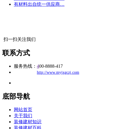
有材料出自统一供应商…
扫一扫关注我们
联系方式
服务热线：
4
00-8888-417
公司
网址：
http://www.myjxgczj.com
地址：福建省福州市仓山区建新镇台屿路198号华威商贸中心一期7
底部导航
网站首页
关于我们
装修建材知识
装修建材百科