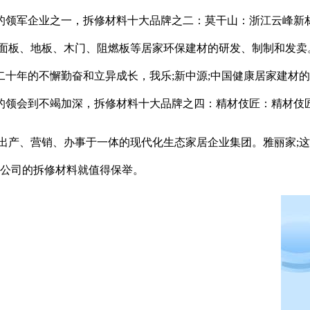
军企业之一，拆修材料十大品牌之二：莫干山：浙江云峰新材股
面板、地板、木门、阻燃板等居家环保建材的研发、制制和发卖。
十年的不懈勤奋和立异成长，我乐;新中源;中国健康居家建材的
的领会到不竭加深，拆修材料十大品牌之四：精材伎匠：精材伎
产、营销、办事于一体的现代化生态家居企业集团。雅丽家;这
些公司的拆修材料就值得保举。