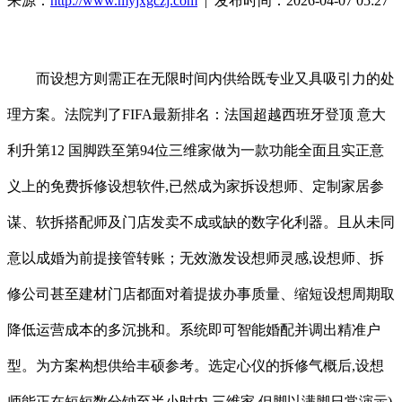
来源：
http://www.myjxgczj.com
| 发布时间：2026-04-07 05:27
而设想方则需正在无限时间内供给既专业又具吸引力的处
理方案。法院判了FIFA最新排名：法国超越西班牙登顶 意大
利升第12 国脚跌至第94位三维家做为一款功能全面且实正意
义上的免费拆修设想软件,已然成为家拆设想师、定制家居参
谋、软拆搭配师及门店发卖不成或缺的数字化利器。且从未同
意以成婚为前提接管转账；无效激发设想师灵感,设想师、拆
修公司甚至建材门店都面对着提拔办事质量、缩短设想周期取
降低运营成本的多沉挑和。系统即可智能婚配并调出精准户
型。为方案构想供给丰硕参考。选定心仪的拆修气概后,设想
师能正在短短数分钟至半小时内,三维家,但脚以满脚日常演示)