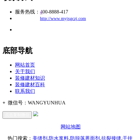
服务热线：
4
00-8888-417
公司
网址：
http://www.myjxgczj.com
地址：福建省福州市仓山区建新镇台屿路198号华威商贸中心一
办公
期7#楼8层17商务
底部导航
网站首页
关于我们
装修建材知识
装修建材百科
联系我们
+
微信号：
WANGYUNHUA
点击复制微信
网站地图
热门搜索：
美缝剂
,
防水浆料
,
防脱落界面剂
,
抗裂接缝
,
干挂