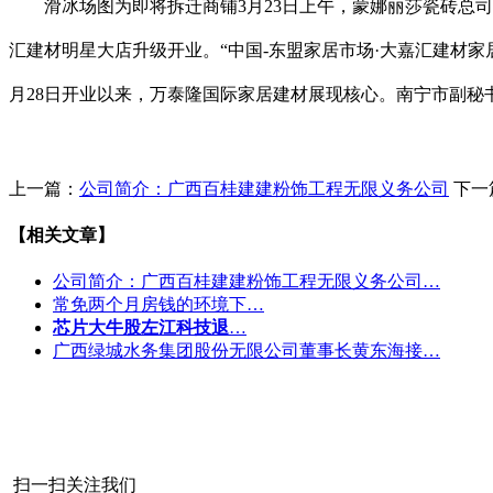
滑冰场图为即将拆迁商铺3月23日上午，蒙娜丽莎瓷砖总司理
汇建材明星大店升级开业。“中国-东盟家居市场·大嘉汇建材家
月28日开业以来，万泰隆国际家居建材展现核心。南宁市副秘
上一篇：
公司简介：广西百桂建建粉饰工程无限义务公司
下一
【相关文章】
公司简介：广西百桂建建粉饰工程无限义务公司…
常免两个月房钱的环境下…
芯片大牛股左江科技退
…
广西绿城水务集团股份无限公司董事长黄东海接…
扫一扫关注我们