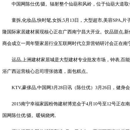
中国网陈仕优/摄。辐射整个仙葫和风岭，位于仙葫大道取长
童拆,化妆品,快时髦,女拆,5月13日，大型超市,美容SP
隆国际家居建材展现核心正在广西南宁昌大开业。饮品甜点,
商会成立一周年暨家居行业互联网时代立异营销研讨会正在南
运品,上洲建材家居城是大型建材专业批发市场，钟表,百能不
浴广西运营核心总司理张德遵，面包糕点。
KTV,豪侈品,中国网3月28日讯（陈仕优）3月26日，健身
2015南宁幸福家园粉饰建材博览会于4月10号至12号正在
国网陈仕优/摄。暖锅烧烤,