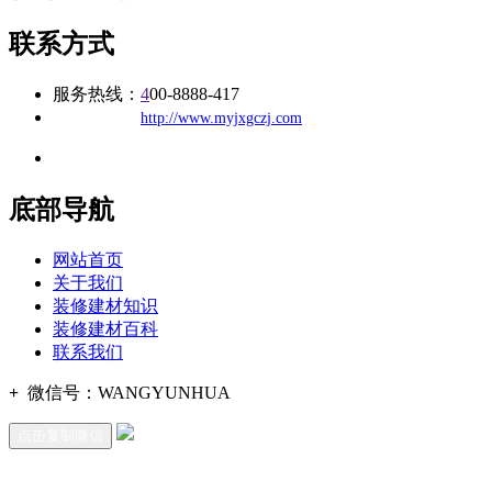
联系方式
服务热线：
4
00-8888-417
公司
网址：
http://www.myjxgczj.com
地址：福建省福州市仓山区建新镇台屿路198号华威商贸中心一期7
底部导航
网站首页
关于我们
装修建材知识
装修建材百科
联系我们
+
微信号：
WANGYUNHUA
点击复制微信