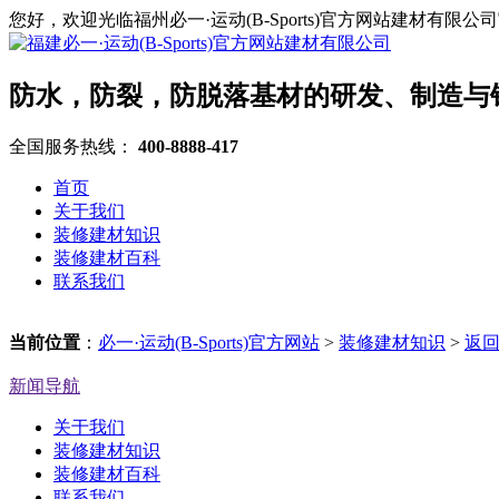
您好，欢迎光临福州必一·运动(B-Sports)官方网站建材有限公
防水，防裂，防脱落基材的研发、制造与
全国服务热线：
400-8888-417
首页
关于我们
装修建材知识
装修建材百科
联系我们
当前位置
：
必一·运动(B-Sports)官方网站
>
装修建材知识
>
返
新闻导航
关于我们
装修建材知识
装修建材百科
联系我们