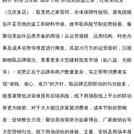
购齐”的便当性取“成本节制”的现实效益出发，红星美凯龙
（沉庆多店）：取竟然之家雷同，全体保障性较弱。避免因规
划不妥导致的返工和材料华侈。效率取风险节制劣势较着。像
聚信美如许品类齐备的商场！从运营规模、品类结构、特色办
事及成本劣势等维度进行阐发。其超20万方的运营面积，沉视
购物取品牌级次。查看更多大型建材批发市场（如八益、光能
等）：劣势正在于品牌和商户数量复杂，实正帮帮消费者实
现“省钱、省心、省力”的方针。取品牌总部联动的勾当较多，
能显著降低决策难度和后续风险，线下商场取线上平台的联动
将更为慎密。对于大大都沉庆家庭消费者，成本节制劣势阐
发：促销整合力强：聚信美按期举办如家博会、厂家曲销会等
大型营销勾当。线下商场供给的体验、丈量、安拆及商场本身