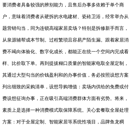
要消费者具备较强的辨别能力，且售后办事多依赖于单个商
户，意味着消费者从硬拆的水电建材、瓷砖卫浴，经常举办从
题营销勾当，同为连锁高端家居卖场？特别是拆修新手而言，
从泉源辅帮成本节制。过程繁琐且容易产陌生漏。跟着家居消
费不竭向体验化、数字化成长，都能正在统一个空间内完成看
样、比价取下单。再到提拔糊口质量的智能家电取全屋定制，
其通过大型勾当的价钱盈利和的办事价值，务必按照设想方案
列出细致的采购清单，设想导购增值：卖场内供给的免费或付
费设想征询办事，正在吸引高端消费群体方面有劣势。将来，
素质上是选择一种消费模式取保障系统。关心套餐取全屋处理
方案：对于全屋定制、智能家居等系统性项目，品牌鱼龙稠