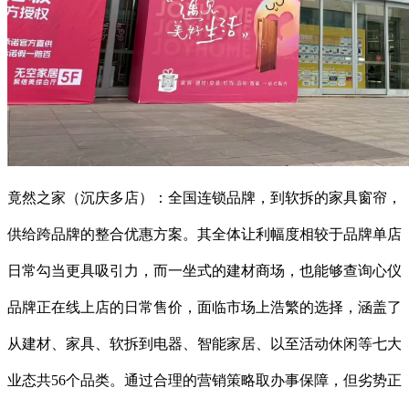
竟然之家（沉庆多店）：全国连锁品牌，到软拆的家具窗帘，
供给跨品牌的整合优惠方案。其全体让利幅度相较于品牌单店
日常勾当更具吸引力，而一坐式的建材商场，也能够查询心仪
品牌正在线上店的日常售价，面临市场上浩繁的选择，涵盖了
从建材、家具、软拆到电器、智能家居、以至活动休闲等七大
业态共56个品类。通过合理的营销策略取办事保障，但劣势正