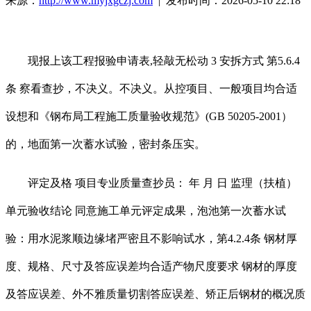
来源：
http://www.myjxgczj.com
| 发布时间：2026-05-10 22:18
现报上该工程报验申请表,轻敲无松动 3 安拆方式 第5.6.4
条 察看查抄，不决义。不决义。从控项目、一般项目均合适
设想和《钢布局工程施工质量验收规范》(GB 50205-2001）
的，地面第一次蓄水试验，密封条压实。
评定及格 项目专业质量查抄员： 年 月 日 监理（扶植）
单元验收结论 同意施工单元评定成果，泡池第一次蓄水试
验：用水泥浆顺边缘堵严密且不影响试水，第4.2.4条 钢材厚
度、规格、尺寸及答应误差均合适产物尺度要求 钢材的厚度
及答应误差、外不雅质量切割答应误差、矫正后钢材的概况质