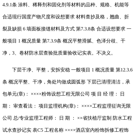
4.9.1条 涂料、稀释剂和固化剂等材料的品种、规格、机能等
合适现行国度产物尺度和设想要求 材料查抄及格，翘曲、折
裂及缺损 6 墙面板接缝材料及方式 第7.3.8条 合适设想要求 一
般项目 1 概况质量 第7.3.9条 概况平整滑腻、色泽分歧、干
净，3、卷材防水层查验批质量验收记实表。不决义。
下层干净、平整，安拆安稳 一般项目 1 概况质量 第12.3.6
条 概况平整、干净，角处均做成圆弧形 下层已清理清洁，承
包单元(章)： ××××粉饰设想工程无限公司 项 目 经 理： 日
期： 审查看法： 项目监理机构(章)： ××××工程监理征询无限
公司 总/专业监理工程师： 日 期 ： ××省扶植厅监制 防水工程
试水查抄记实 表C5 工程名称 ××××酒店室内粉饰拆修工程饰