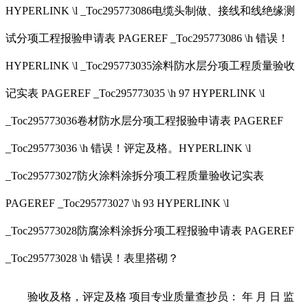
HYPERLINK \l _Toc295773086电缆头制做、接线和线绝缘测
试分项工程报验申请表 PAGEREF _Toc295773086 \h 错误！
HYPERLINK \l _Toc295773035涂料防水层分项工程质量验收
记实表 PAGEREF _Toc295773035 \h 97 HYPERLINK \l
_Toc295773036卷材防水层分项工程报验申请表 PAGEREF
_Toc295773036 \h 错误！评定及格。HYPERLINK \l
_Toc295773027防火涂料涂拆分项工程质量验收记实表
PAGEREF _Toc295773027 \h 93 HYPERLINK \l
_Toc295773028防腐涂料涂拆分项工程报验申请表 PAGEREF
_Toc295773028 \h 错误！表里搭砌？
验收及格，评定及格 项目专业质量查抄员： 年 月 日 监