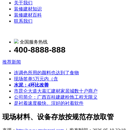
关于我们
装修建材知识
装修建材百科
联系我们
全国服务热线
400-8888-888
推荐新闻
连调色所用的颜料也达到了食物
现场签单5万元内（含
水泥：4环比改善
市昆仑大道大嘉汇建材家居城数十户商户
公司简介：广西百桂建建粉饰工程无限义
是衬着速度极快、渲好的衬着软件
现场材料、设备存放按规范存放取管