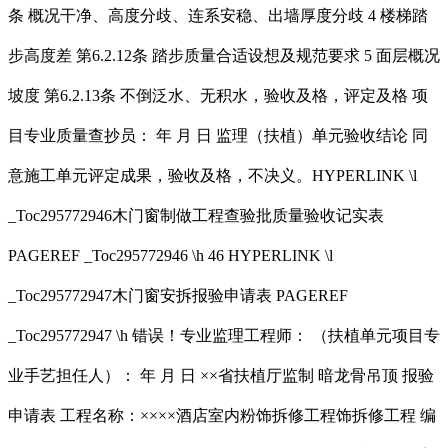
条 概况干净、高度分歧、连系安稳、出墙厚度分歧 4 楼梯踏
步高度差 第6.2.12条 踏步质量合适设想及规范要求 5 面层概况
坡度 第6.2.13条 不倒泛水、无积水，验收及格，评定及格 项
目专业质量查抄员： 年 月 日 监理（扶植）单元验收结论 同
意施工单元评定成果，验收及格，不决义。HYPERLINK \l
_Toc295772946木门窗制做工程查验批质量验收记实表
PAGEREF _Toc295772946 \h 46 HYPERLINK \l
_Toc295772947木门窗安拆报验申请表 PAGEREF
_Toc295772947 \h 错误！专业监理工程师： （扶植单元项目专
业手艺担任人）： 年 月 日 ××省扶植厅监制 暗龙骨吊顶 报验
申请表 工程名称：××××酒店室内粉饰拆修工程饰拆修工程 编