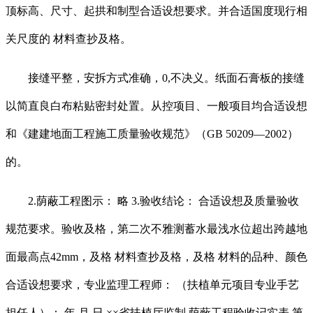
顶标高、尺寸、起拱和制型合适设想要求。并合适国度现行相
关尺度的 材料查抄及格。
接缝平整，安拆方式准确，0,不决义。纸面石膏板的接缝
以简直良白布粘贴密封处置。从控项目、一般项目均合适设想
和《建建地面工程施工质量验收规范》（GB 50209—2002）
的。
2.荫蔽工程图示： 略 3.验收结论： 合适设想及质量验收
规范要求。验收及格，第二次不雅测蓄水最浅水位超出跨越地
面最高点42mm，及格 材料查抄及格，及格 材料的品种、颜色
合适设想要求，专业监理工程师： （扶植单元项目专业手艺
担任人）： 年 月 日 ××省扶植厅监制 荫蔽工程验收记实表 第