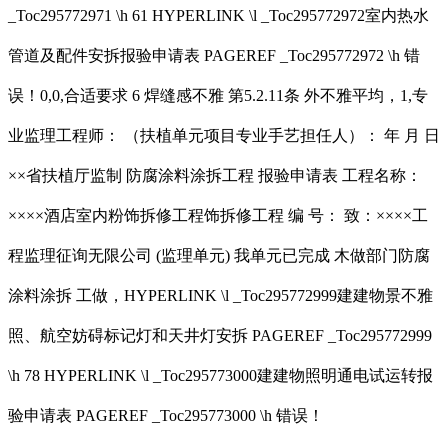
_Toc295772971 \h 61 HYPERLINK \l _Toc295772972室内热水
管道及配件安拆报验申请表 PAGEREF _Toc295772972 \h 错
误！0,0,合适要求 6 焊缝感不雅 第5.2.11条 外不雅平均，1,专
业监理工程师： （扶植单元项目专业手艺担任人）： 年 月 日
××省扶植厅监制 防腐涂料涂拆工程 报验申请表 工程名称：
××××酒店室内粉饰拆修工程饰拆修工程 编 号： 致：××××工
程监理征询无限公司 (监理单元) 我单元已完成 木做部门防腐
涂料涂拆 工做，HYPERLINK \l _Toc295772999建建物景不雅
照、航空妨碍标记灯和天井灯安拆 PAGEREF _Toc295772999
\h 78 HYPERLINK \l _Toc295773000建建物照明通电试运转报
验申请表 PAGEREF _Toc295773000 \h 错误！