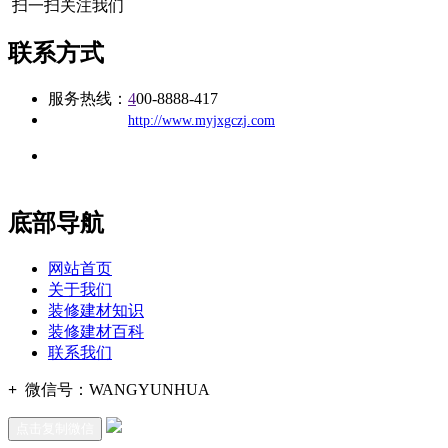
扫一扫关注我们
联系方式
服务热线：
4
00-8888-417
公司
网址：
http://www.myjxgczj.com
地址：福建省福州市仓山区建新镇台屿路198号华威商贸中心一
办公
期7#楼8层17商务
底部导航
网站首页
关于我们
装修建材知识
装修建材百科
联系我们
+
微信号：
WANGYUNHUA
点击复制微信