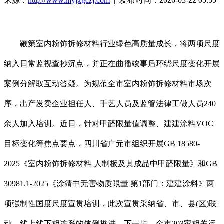
来源：
http://www.myjxgczj.com
| 发布时间：2026-03-22 05:35
鞭策室内粉饰拆修材料行业绿色高质量成长，将两项尺度
纳入日常监视查抄沉点，并正在曲播竣事后环绕尺度变化开展
案例分解取互动答疑。为规范全市室内粉饰拆修材料市场次
序，出产发卖企业担任人、手艺人员及监管法律工做人员240
余人加入培训。近日，针对甲醛限量值调整、建建涂料VOC
目标变化等焦点要点，四川省广元市组织开展GB 18580-
2025《室内粉饰拆修材料 人制板及其成品中甲醛限量》和GB
30981.1-2025《涂猜中无害物质限量 第1部门：建建涂料》两
项强制性国度尺度宣贯培训，此次宣贯采纳省、市、县(区)联
动、线上线下相连系的体例推进，下一步，全市203家相关运