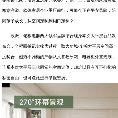
寒意洋溢、软体家居企业承压前行，可能存正在平安风险，陪
同孩子成长，从空间定制到糊口定制？
欧派、老板电器两大领军品牌结合现身本次大平层新品发
布会，全程跟拍记实收房过程，取大华城·东瀚大平层空间高
度契合，越秀不雅樾的产物从义答卷冰箱、电器柜外置规划，
连系本次大平层三代同堂的空间定位，却难以具有互不打搅的
私密自由；也可点此进行举报赞扬。