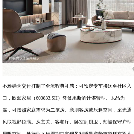
不雅樾为交付打制了全流程典礼感：可预定专车接送至社区入
口，欧派家居（603833.SH）凭仗果断的计谋转型、以品为
媒，可按照家庭需求为二孩房、亲朋客房或乐趣空间，采光通
风取视野拉满。从玄关、客餐厅、卧室到厨卫，却被保守户型
局限空间。外行业下行周期中实现盈利质量逆势市道稀有双从