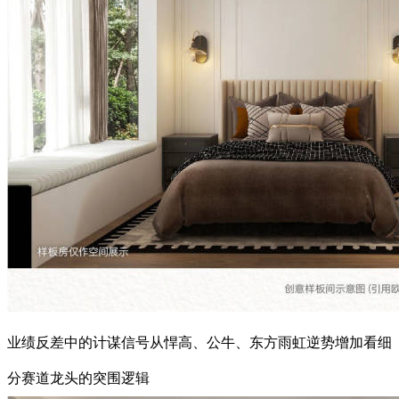
业绩反差中的计谋信号从悍高、公牛、东方雨虹逆势增加看细
分赛道龙头的突围逻辑