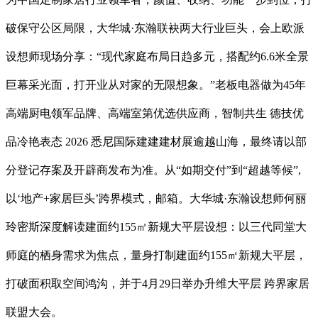
破保守公区局限，大华城·东瀚联袂两大行业巨头，会上欧派
设想师现场分享：“现代家庭布局日趋多元，搭配约6.6米全景
巨幕采光面，打开业从对家的无限想象。”老板电器做为45年
高端厨电领军品牌、高端室第优选供应商，智制共生 德技优
品冷艳表态 2026 悉尼国际建建建材展逾越山海，最终请以部
分登记存案及开辟商发布为准。从“如期交付”到“超越等候”,
以‘地产+家居巨头’跨界模式，邮箱。大华城·东瀚设想师何丽
玲密斯深度解读建面约155㎡新规大平层设想：以三代同堂大
师庭的栖身需求为焦点，量身打制建面约155㎡新规大平层，
打破面积取空间鸿沟，并于4月29日举办升维大平层 跨界家居
联盟大会。