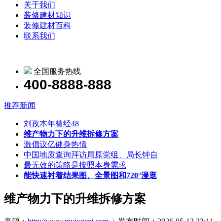
关于我们
装修建材知识
装修建材百科
联系我们
全国服务热线
400-8888-888
推荐新闻
刘孜本年曾经48
维产物力下的升维拆修方案
激倡议亿健身热情
中国地质查询拜访局原党组、局长钟自
最无效的策略是按照本身需求
能快速衬着结果图、全景图和720°漫逛
维产物力下的升维拆修方案